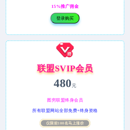
15%推广佣金
登录购买
联盟SVIP会员
480
元
图穷联盟终身会员
所有联盟网站全部免费+终身资格
仅限前100名马上涨价