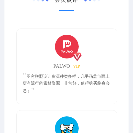
会员点评
PALWO
VIP
"
图穷联盟设计资源种类多样，几乎涵盖市面上
所有流行的素材资源，非常好，值得购买终身会
"
员！