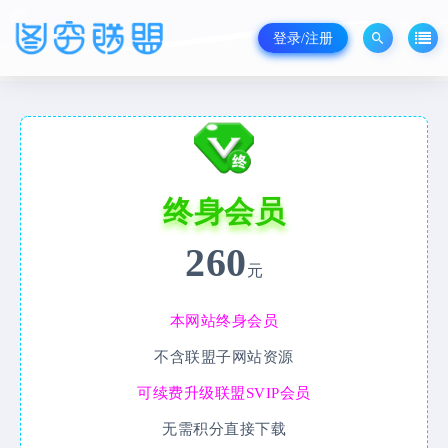
登录/注册
终身会员
260
元
本网站终身会员
不含联盟子网站资源
可续费升级联盟SVIP会员
无需积分直接下载