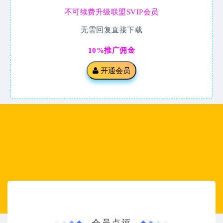
不可续费升级联盟SVIP会员
无需回复直接下载
10%推广佣金
开通会员