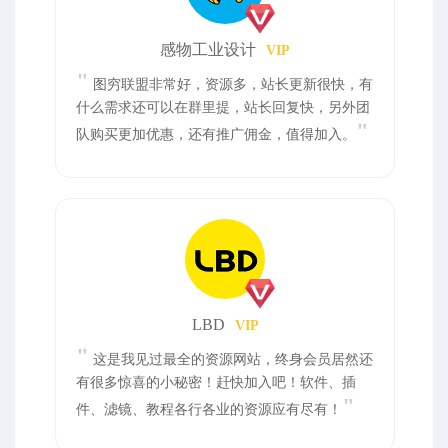
感物工业设计
VIP
"
图穷联盟非常好，资源多，站长更新很快，有
什么需求还可以在群里提，站长回复快，另外团
"
队购买更加优惠，还有推广佣金，值得加入。
LBD
VIP
"
这是我见过最全的资源网站，终身会员居然还
有很多惊喜的小秘密！赶快加入吧！软件、插
"
件、滤镜、教程各行各业的资源应有尽有！