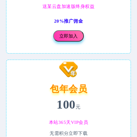
送某云盘加速版终身权益
20%推广佣金
立即加入
包年会员
100
元
本站365天VIP会员
无需积分立即下载